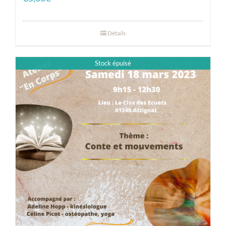
Détails
Stock épuisé