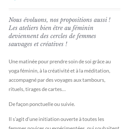
Nous évoluons, nos propositions aussi !
Les ateliers bien être au féminin
deviennent des cercles de femmes
sauvages et créatives !
Une matinée pour prendre soin de soi grâce au
yoga féminin, à la créativité et à la méditation,
accompagné par des voyages aux tambours,
rituels, tirages de cartes…
De façon ponctuelle ou suivie.
Il s’agit d’une initiation ouverte à toutes les
femmes novices ou expérimentées, qui souhaitent