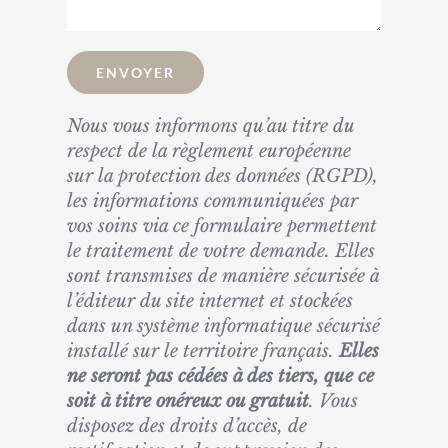
Nous vous informons qu’au titre du
respect de la règlement européenne
sur la protection des données (RGPD),
les informations communiquées par
vos soins via ce formulaire permettent
le traitement de votre demande. Elles
sont transmises de manière sécurisée à
l’éditeur du site internet et stockées
dans un système informatique sécurisé
installé sur le territoire français.
Elles
ne seront pas cédées à des tiers, que ce
soit à titre onéreux ou gratuit
. Vous
disposez des droits d’accès, de