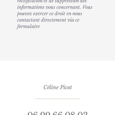
rectification et de suppression des
informations vous concernant. Vous
pouvez exercer ce droit en nous
contactant directement via ce
formulaire
Céline Picot