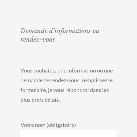
Demande d’informations ou
rendez-vous
Vous souhaitez une information ou une
demande de rendez-vous, remplissez le
formulaire, je vous répondrai dans les
plus brefs délais.
Votre nom (obligatoire)