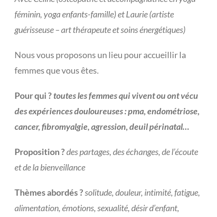
féminin, yoga enfants-famille) et Laurie (artiste
guérisseuse – art thérapeute et soins énergétiques)
Nous vous proposons un lieu pour accueillir la
femmes que vous êtes.
Pour qui ?
toutes les femmes qui vivent ou ont vécu
des expériences douloureuses : pma, endométriose,
cancer, fibromyalgie, agression, deuil périnatal…
Proposition ?
des
partages, des échanges, de l’écoute
et de la bienveillance
Thèmes abordés ?
solitude, douleur, intimité, fatigue,
alimentation, émotions, sexualité, désir d’enfant,