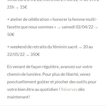
21h → 15€
+ atelier de célébration « honorer la femme multi-
facette que nous sommes » → samedi 02/04/22 →
50€
+ weekend de retraite du féminin sacré → 20 au
22/05/22 → 350€
En venant de façon régulière, avancez sur votre
chemin de lumière. Pour plus de liberté, venez
ponctuellement goûter et piocher des outils pour
votre bien être au quotidien !
Réservez
dès
maintenant!