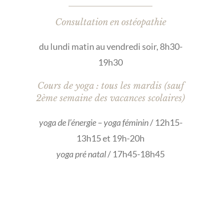
Consultation en ostéopathie
du lundi matin au vendredi soir, 8h30-
19h30
Cours de yoga : tous les mardis (sauf
2ème semaine des vacances scolaires)
yoga de l’énergie – yoga féminin
/ 12h15-
13h15 et 19h-20h
yoga pré natal
/ 17h45-18h45