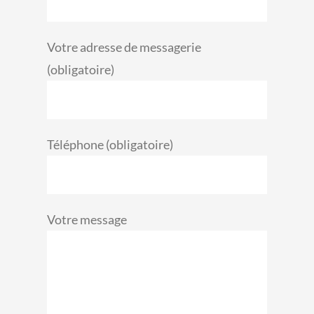
Votre adresse de messagerie
(obligatoire)
Téléphone (obligatoire)
Votre message